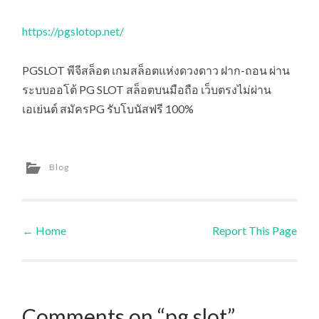
https://pgslotop.net/
PGSLOT พีจีสล็อต เกมสล็อตแห่งดวงดาว ฝาก-ถอน ผ่าน
ระบบออโต้ PG SLOT สล็อตบนมือถือ เว็บตรงไม่ผ่าน
เอเย่นต์ สมัครPG รับโบนัสฟรี 100%
Blog
←
Home
Report This Page
Post navigation
Comments on “pg slot”